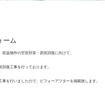
ォーム
、収益物件の空室対策・原状回復に向けて、
状回復工事を行っております。
工事を行いましたので、ビフォーアフターを掲載致します。