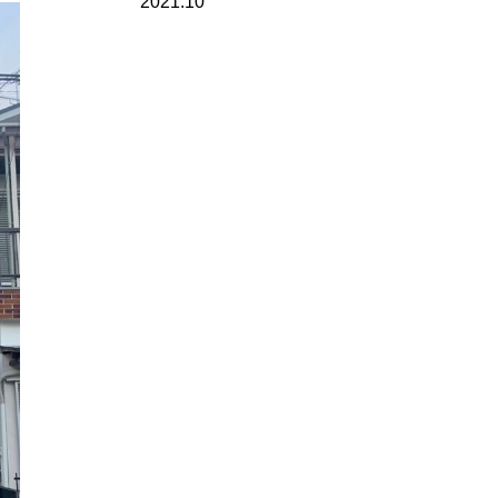
2021.10