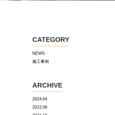
CATEGORY
NEWS
施工事例
ARCHIVE
2024.04
2022.08