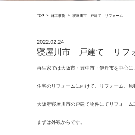
TOP
施工事例
寝屋川市 戸建て リフォーム
2022.02.24
寝屋川市 戸建て リフ
再生家では大阪市・豊中市・伊丹市を中心に
住宅のリフォームに向けて、リフォーム、原
大阪府寝屋川市の戸建て物件にてリフォーム
まずは外観からです。