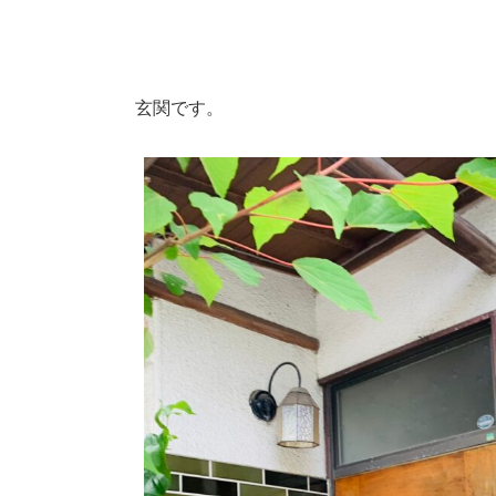
玄関です。