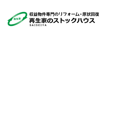
トップページ