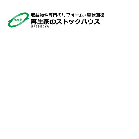
トップページ